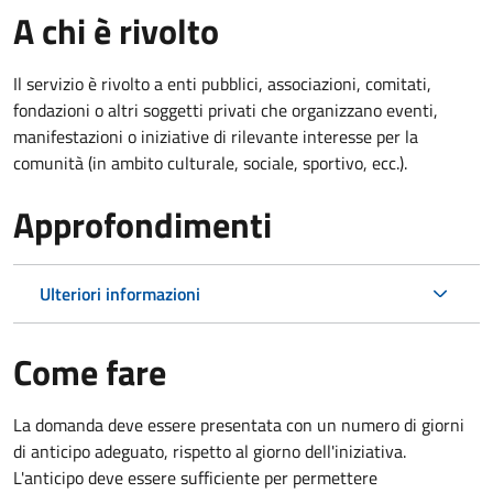
A chi è rivolto
Il servizio è rivolto a enti pubblici, associazioni, comitati,
fondazioni o altri soggetti privati che organizzano eventi,
manifestazioni o iniziative di rilevante interesse per la
comunità (in ambito culturale, sociale, sportivo, ecc.).
Approfondimenti
Ulteriori informazioni
Come fare
La domanda deve essere presentata
con un numero di giorni
di anticipo adeguato, rispetto al giorno dell'iniziativa.
L'anticipo deve essere sufficiente per permettere