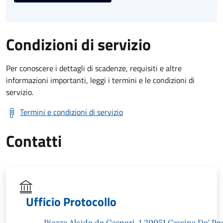
Condizioni di servizio
Per conoscere i dettagli di scadenze, requisiti e altre
informazioni importanti, leggi i termini e le condizioni di
servizio.
Termini e condizioni di servizio
Contatti
Ufficio Protocollo
Piazza Alcide de Gasperi, 1 20051 Cassina De' Pe