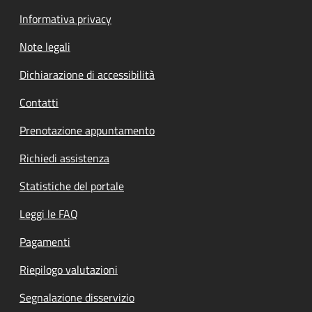
Informativa privacy
Note legali
Dichiarazione di accessibilità
Contatti
Prenotazione appuntamento
Richiedi assistenza
Statistiche del portale
Leggi le FAQ
Pagamenti
Riepilogo valutazioni
Segnalazione disservizio