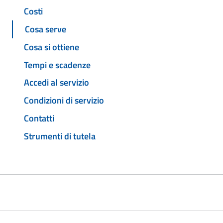
Costi
Cosa serve
Cosa si ottiene
Tempi e scadenze
Accedi al servizio
Condizioni di servizio
Contatti
Strumenti di tutela