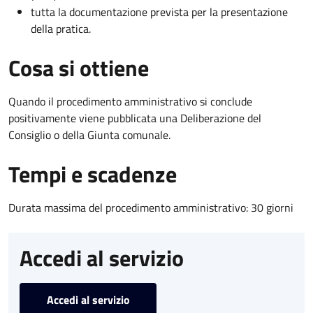
tutta la documentazione prevista per la presentazione
della pratica.
Cosa si ottiene
Quando il procedimento amministrativo si conclude
positivamente viene pubblicata una Deliberazione del
Consiglio o della Giunta comunale.
Tempi e scadenze
Durata massima del procedimento amministrativo: 30 giorni
Accedi al servizio
Accedi al servizio