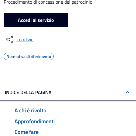
Procedimento di concessione del patrocinio
Accedi al servizio
Condividi
Normativa di riferimento
INDICE DELLA PAGINA
A chi è rivolto
Approfondimenti
Come fare