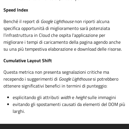
Speed Index
Benché il report di
Google Lighthouse
non riporti alcuna
specifica opportunità di miglioramento sarà potenziata
l’infrastruttura in Cloud che ospita l’applicazione per
migliorare i tempi di caricamento della pagina agendo anche
su una più tempestiva elaborazione e download delle risorse.
Cumulative Layout Shift
Questa metrica non presenta segnalazioni critiche ma
recependo i suggerimenti di
Google Lighthouse
si potrebbero
ottenere significativi benefici in termini di punteggio:
esplicitando gli attributi
width
e
height
sulle immagini
evitando gli spostamenti causati da elementi del DOM più
larghi.