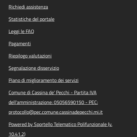
Richiedi assistenza
Statistiche del portale
Leggi le FAQ
Pagamenti
Riepilogo valutazioni
Segnalazione disservizio
Piano di miglioramento dei servizi
Comune di Cassina de' Pecchi - Partita IVA
dell'amministrazione: 05056590150 - PEC:
protocollo@pec.comune.cassinadepecchi.mi.it
Powered by Sportello Telematico Polifunzionale (v.
10.41.2)