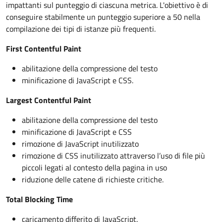
impattanti sul punteggio di ciascuna metrica. L'obiettivo è di
conseguire stabilmente un punteggio superiore a 50 nella
compilazione dei tipi di istanze più frequenti.
First Contentful Paint
abilitazione della compressione del testo
minificazione di JavaScript e CSS.
Largest Contentful Paint
abilitazione della compressione del testo
minificazione di JavaScript e CSS
rimozione di JavaScript inutilizzato
rimozione di CSS inutilizzato attraverso l’uso di file più
piccoli legati al contesto della pagina in uso
riduzione delle catene di richieste critiche.
Total Blocking Time
caricamento differito di JavaScript.