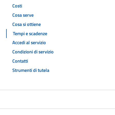
Costi
Cosa serve
Cosa si ottiene
Tempi e scadenze
Accedi al servizio
Condizioni di servizio
Contatti
Strumenti di tutela