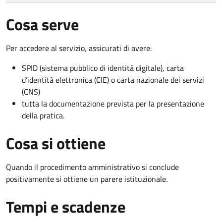
Cosa serve
Per accedere al servizio, assicurati di avere:
SPID (sistema pubblico di identità digitale), carta
d’identità elettronica (CIE) o carta nazionale dei servizi
(CNS)
tutta la documentazione prevista per la presentazione
della pratica.
Cosa si ottiene
Quando il procedimento amministrativo si conclude
positivamente si ottiene un parere istituzionale.
Tempi e scadenze