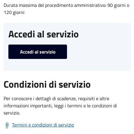
Durata massima del procedimento amministrativo: 90 giorni o
120 giorni
Accedi al servizio
Accedi al servizio
Condizioni di servizio
Per conoscere i dettagli di scadenze, requisiti e altre
informazioni importanti, leggi i termini e le condizioni di
servizio.
Termini e condizioni di servizio