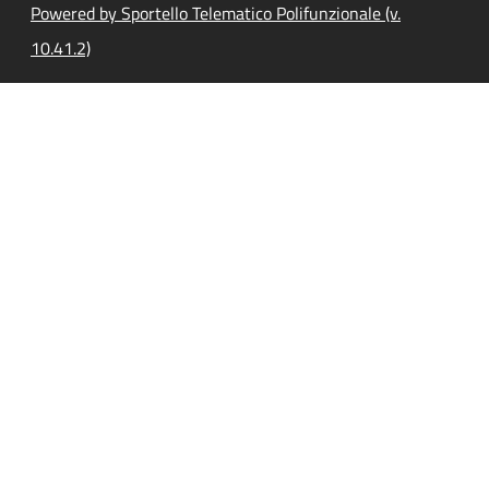
Powered by Sportello Telematico Polifunzionale (v.
10.41.2)