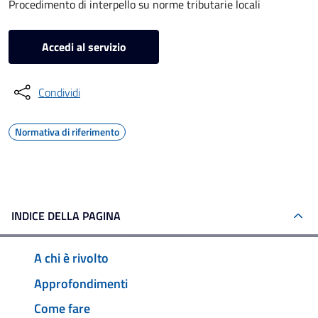
Procedimento di interpello su norme tributarie locali
Accedi al servizio
Condividi
Normativa di riferimento
INDICE DELLA PAGINA
A chi è rivolto
Approfondimenti
Come fare