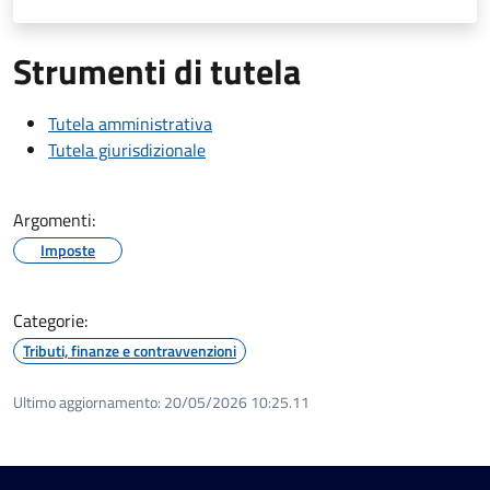
Strumenti di tutela
Tutela amministrativa
Tutela giurisdizionale
Argomenti:
Imposte
Categorie:
Tributi, finanze e contravvenzioni
Ultimo aggiornamento:
20/05/2026 10:25.11