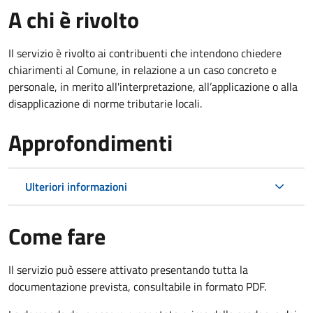
A chi è rivolto
Il servizio è rivolto ai contribuenti che intendono chiedere
chiarimenti al Comune, in relazione a un caso concreto e
personale, in merito all'interpretazione, all’applicazione o alla
disapplicazione di norme tributarie locali.
Approfondimenti
Ulteriori informazioni
Come fare
Il servizio può essere attivato presentando tutta la
documentazione prevista, consultabile in formato PDF.