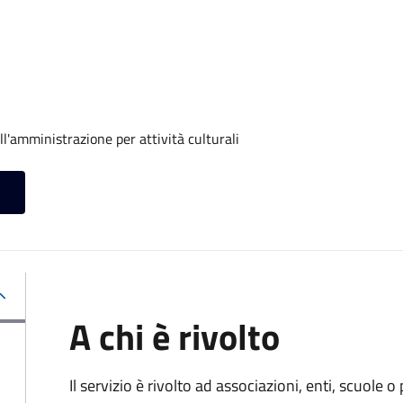
ll'amministrazione per attività culturali
A chi è rivolto
Il servizio è rivolto ad associazioni, enti, scuole o