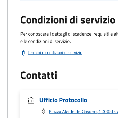
Condizioni di servizio
Per conoscere i dettagli di scadenze, requisiti e al
e le condizioni di servizio.
Termini e condizioni di servizio
Contatti
Ufficio Protocollo
Piazza Alcide de Gasperi, 1 20051 C