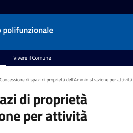
o polifunzionale
Vivere il Comune
Concessione di spazi di proprietà dell'Amministrazione per attività 
azi di proprietà
one per attività