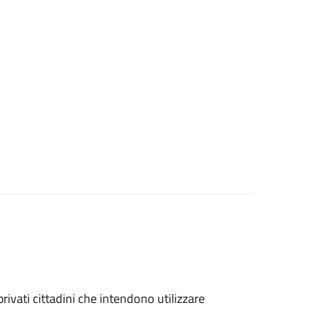
 privati cittadini che intendono utilizzare