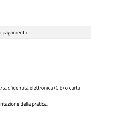
cun pagamento
rta d’identità elettronica (CIE) o carta
ntazione della pratica.