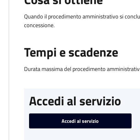
Quando il procedimento amministrativo si conclu
concessione.
Tempi e scadenze
Durata massima del procedimento amministrativo
Accedi al servizio
Accedi al servizio