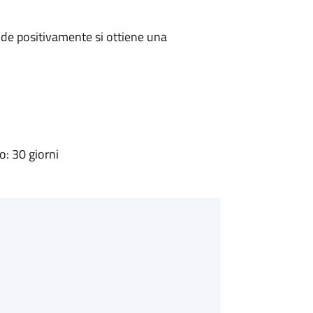
de positivamente si ottiene una
: 30 giorni