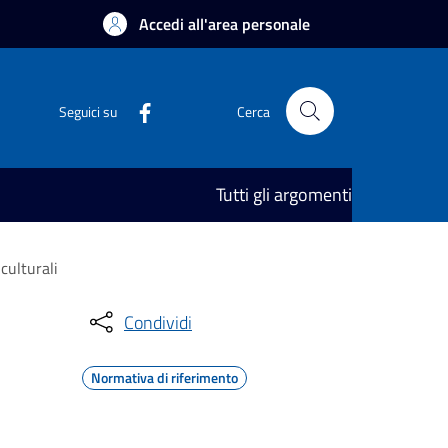
Accedi all'area personale
Seguici su
Cerca
Tutti gli argomenti
culturali
Condividi
Normativa di riferimento