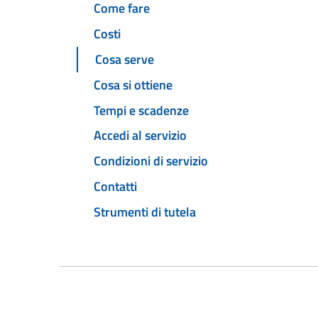
Come fare
Costi
Cosa serve
Cosa si ottiene
Tempi e scadenze
Accedi al servizio
Condizioni di servizio
Contatti
Strumenti di tutela