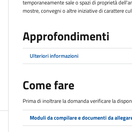
temporaneamente sale o spazi di proprietà dell'a
mostre, convegni o altre iniziative di carattere cul
Approfondimenti
Ulteriori informazioni
Come fare
Prima di inoltrare la domanda verificare la disponi
Moduli da compilare e documenti da allegar