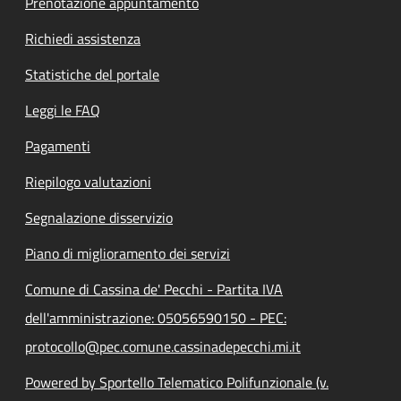
Prenotazione appuntamento
Richiedi assistenza
Statistiche del portale
Leggi le FAQ
Pagamenti
Riepilogo valutazioni
Segnalazione disservizio
Piano di miglioramento dei servizi
Comune di Cassina de' Pecchi - Partita IVA
dell'amministrazione: 05056590150 - PEC:
protocollo@pec.comune.cassinadepecchi.mi.it
Powered by Sportello Telematico Polifunzionale (v.