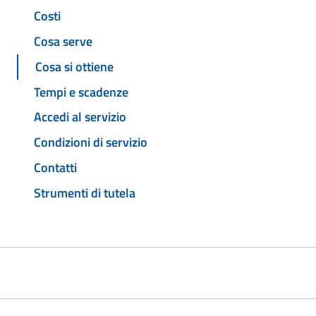
Costi
Cosa serve
Cosa si ottiene
Tempi e scadenze
Accedi al servizio
Condizioni di servizio
Contatti
Strumenti di tutela