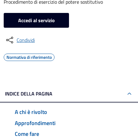
Procedimento di esercizio del potere sostitutivo
Accedi al servizio
Condividi
Normativa di riferimento
INDICE DELLA PAGINA
A chi è rivolto
Approfondimenti
Come fare