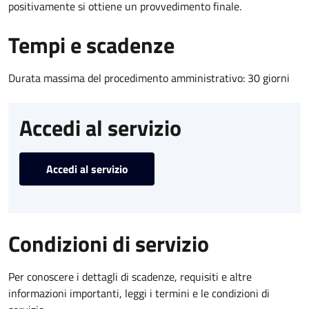
positivamente si ottiene un provvedimento finale.
Tempi e scadenze
Durata massima del procedimento amministrativo: 30 giorni
Accedi al servizio
Accedi al servizio
Condizioni di servizio
Per conoscere i dettagli di scadenze, requisiti e altre
informazioni importanti, leggi i termini e le condizioni di