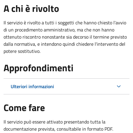
A chi è rivolto
Il servizio è rivolto a tutti i soggetti che hanno chiesto l'avvio
di un procedimento amministrativo, ma che non hanno
ottenuto riscontro nonostante sia decorso il termine previsto
dalla normativa, e intendono quindi chiedere l'intervento del
potere sostitutivo.
Approfondimenti
Ulteriori informazioni
Come fare
Il servizio può essere attivato presentando tutta la
documentazione prevista, consultabile in formato PDF.