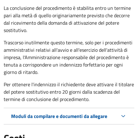
La conclusione del procedimento è stabilita entro un termine
pari alla metà di quello originariamente previsto che decorre
dal ricevimento della domanda di attivazione del potere
sostitutivo.
Trascorso inutilmente questo termine,
solo per i procedimenti
amministrativi relativi all'avvio e all'esercizio dell'attività di
impresa,
l'Amministrazione responsabile del procedimento è
tenuta a corrispondere un indennizzo forfettario per ogni
giorno di ritardo.
Per ottenere l'indennizzo il richiedente deve attivare il titolare
del potere sostitutivo entro 20 giorni dalla scadenza del
termine di conclusione del procedimento.
Moduli da compilare e documenti da allegare
Costi