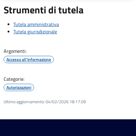
Strumenti di tutela
Tutela amministrativa
Tutela giurisdizionale
Argomenti:
Accesso all'informazione
Categorie:
Autorizzazioni
Ultimo aggiornamento:
04/02/2026 18:17.09