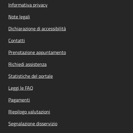
Informativa privacy
Note legali
Dichiarazione di accessibilità
Contatti
Prenotazione appuntamento
Richiedi assistenza
Statistiche del portale
Leggi le FAQ
Pagamenti
Riepilogo valutazioni
Segnalazione disservizio