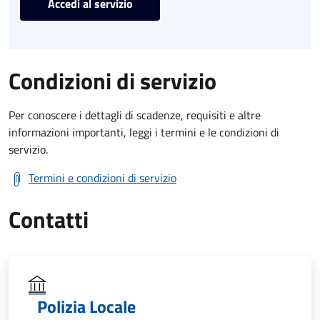
Accedi al servizio
Condizioni di servizio
Per conoscere i dettagli di scadenze, requisiti e altre
informazioni importanti, leggi i termini e le condizioni di
servizio.
Termini e condizioni di servizio
Contatti
Polizia Locale