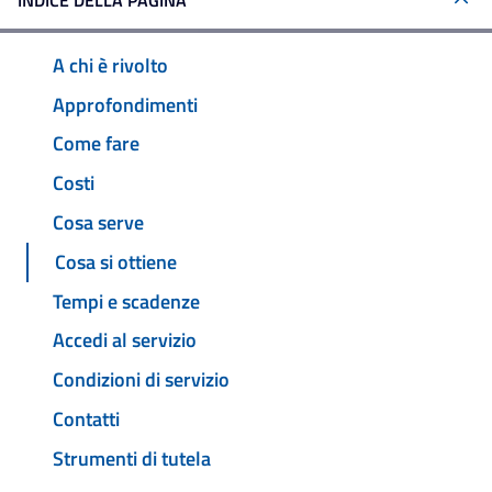
INDICE DELLA PAGINA
A chi è rivolto
Approfondimenti
Come fare
Costi
Cosa serve
Cosa si ottiene
Tempi e scadenze
Accedi al servizio
Condizioni di servizio
Contatti
Strumenti di tutela