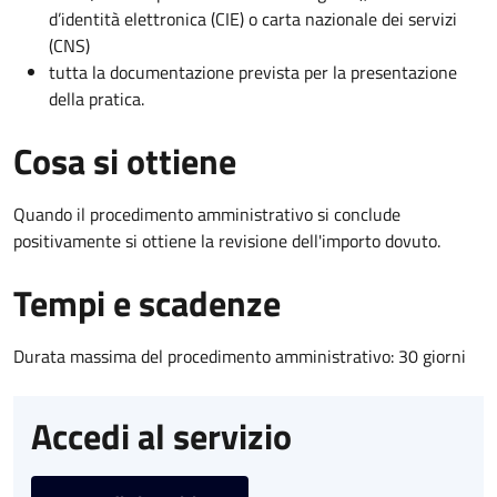
d’identità elettronica (CIE) o carta nazionale dei servizi
(CNS)
tutta la documentazione prevista per la presentazione
della pratica.
Cosa si ottiene
Quando il procedimento amministrativo si conclude
positivamente si ottiene la revisione dell'importo dovuto.
Tempi e scadenze
Durata massima del procedimento amministrativo: 30 giorni
Accedi al servizio