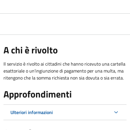
A chi è rivolto
Il servizio è rivolto ai cittadini che hanno ricevuto una cartella
esattoriale o un'ingiunzione di pagamento per una multa, ma
ritengono che la somma richiesta non sia dovuta o sia errata.
Approfondimenti
Ulteriori informazioni