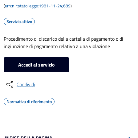
(
urn:nir:stato:legge:1981-11-24;689
)
Servizio attivo
Procedimento di discarico della cartella di pagamento o di
ingiunzione di pagamento relativo a una violazione
Accedi al servizio
Condividi
Normativa di riferimento