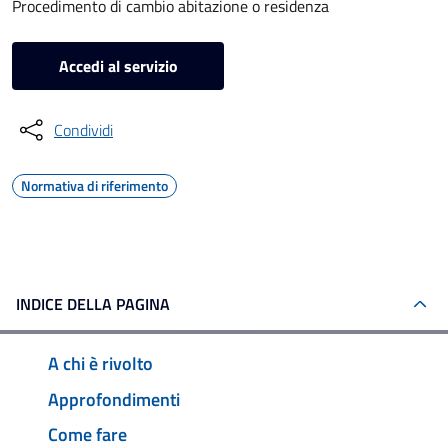
Procedimento di cambio abitazione o residenza
Accedi al servizio
Condividi
Normativa di riferimento
INDICE DELLA PAGINA
A chi è rivolto
Approfondimenti
Come fare