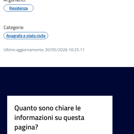
Residenza
Categorie:
Anagrafe e stato civile
Ultimo aggiornamento:
20/05/2026 10:25.11
Quanto sono chiare le
informazioni su questa
pagina?