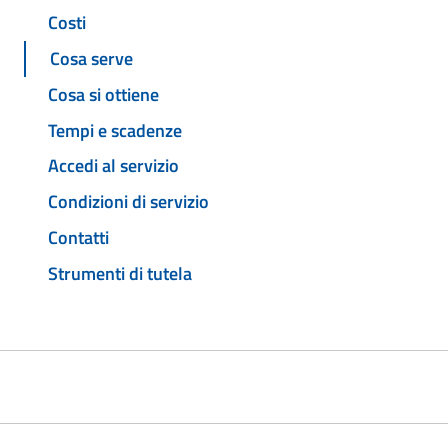
Costi
Cosa serve
Cosa si ottiene
Tempi e scadenze
Accedi al servizio
Condizioni di servizio
Contatti
Strumenti di tutela