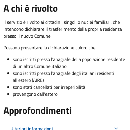
A chi è rivolto
Il servizio è rivolto ai cittadini, singoli o nuclei familiari, che
intendono dichiarare il trasferimento della propria residenza
presso il nuovo Comune.
Possono presentare la dichiarazione coloro
che:
sono iscritti presso l’anagrafe della popolazione residente
di un altro Comune italiano
sono iscritti presso l’anagrafe degli italiani residenti
all’estero (AIRE)
sono stati cancellati per irreperibilità
provengono dall'est
ero.
Approfondimenti
Ulteriori informazioni