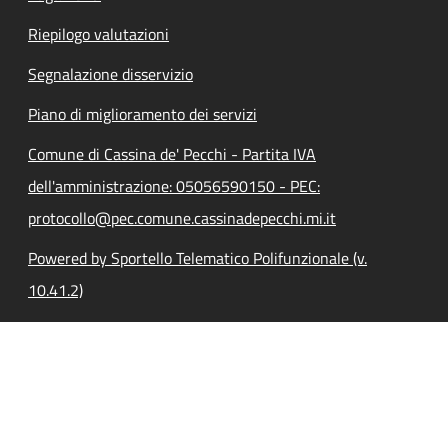
Riepilogo valutazioni
Segnalazione disservizio
Piano di miglioramento dei servizi
Comune di Cassina de' Pecchi - Partita IVA
dell'amministrazione: 05056590150 - PEC:
protocollo@pec.comune.cassinadepecchi.mi.it
Powered by Sportello Telematico Polifunzionale (v.
10.41.2)