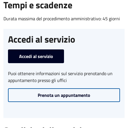
Tempi e scadenze
Durata massima del procedimento amministrativo: 45 giorni
Accedi al servizio
Accedi al servizio
Puoi ottenere informazioni sul servizio prenotando un
appuntamento presso gli uffici
Prenota un appuntamento