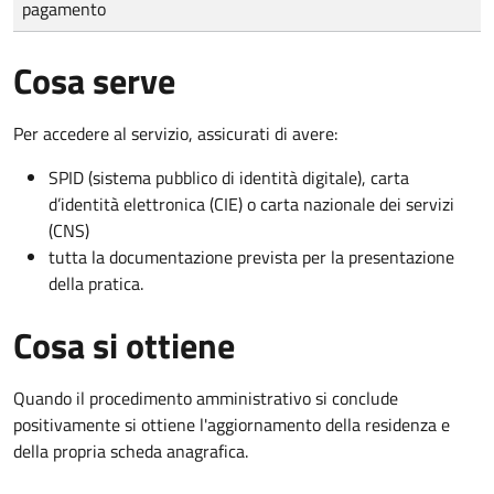
pagamento
Cosa serve
Per accedere al servizio, assicurati di avere:
SPID (sistema pubblico di identità digitale), carta
d’identità elettronica (CIE) o carta nazionale dei servizi
(CNS)
tutta la documentazione prevista per la presentazione
della pratica.
Cosa si ottiene
Quando il procedimento amministrativo si conclude
positivamente si ottiene l'aggiornamento della residenza e
della propria scheda anagrafica.