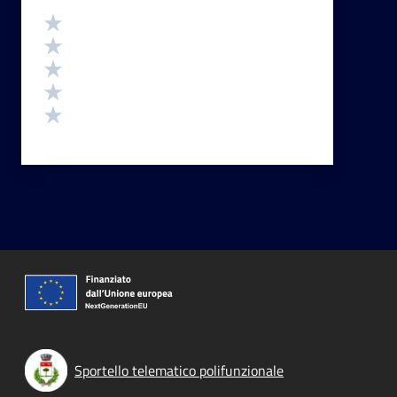
Valutazione
Valuta 5 stelle su 5
Valuta 4 stelle su 5
Valuta 3 stelle su 5
Valuta 2 stelle su 5
Valuta 1 stelle su 5
Sportello telematico polifunzionale