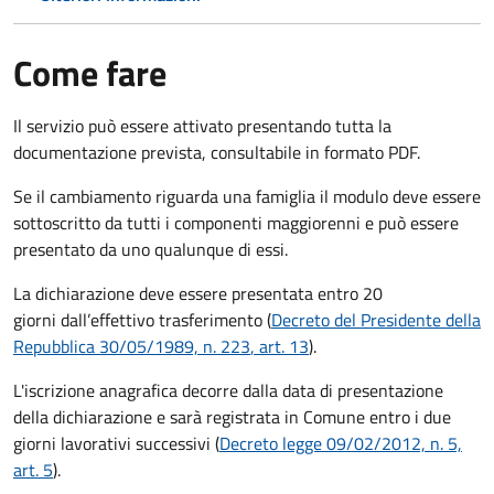
Come fare
Il servizio può essere attivato presentando tutta la
documentazione prevista, consultabile in formato PDF.
Se il cambiamento riguarda una famiglia il modulo deve essere
sottoscritto da tutti i componenti maggiorenni e può essere
presentato da uno qualunque di essi.
La dichiarazione deve essere presentata entro
20
giorni
dall’effettivo trasferimento (
Decreto del Presidente della
Repubblica 30/05/1989, n. 223
, art. 13
).
L'iscrizione anagrafica decorre dalla data di presentazione
della dichiarazione e sarà registrata in Comune entro i
due
giorni lavorativi
successivi (
Decreto legge 09/02/2012, n. 5,
art. 5
).