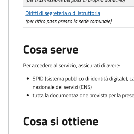
Diritti di segreteria o di istruttoria
(per ritiro pass presso la sede comunale)
Cosa serve
Per accedere al servizio, assicurati di avere:
SPID (sistema pubblico di identità digitale), ca
nazionale dei servizi (CNS)
tutta la documentazione prevista per la prese
Cosa si ottiene