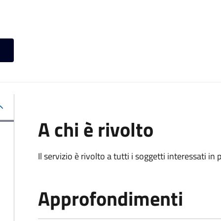
A chi è rivolto
Il servizio è rivolto a tutti i soggetti interessati in
Approfondimenti