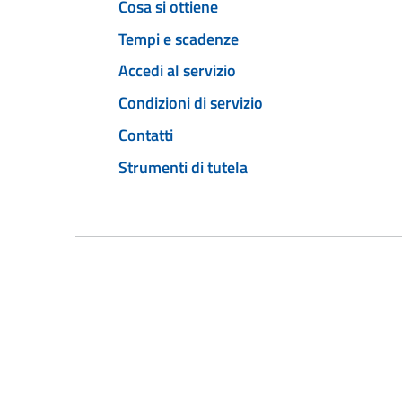
Cosa si ottiene
Tempi e scadenze
Accedi al servizio
Condizioni di servizio
Contatti
Strumenti di tutela