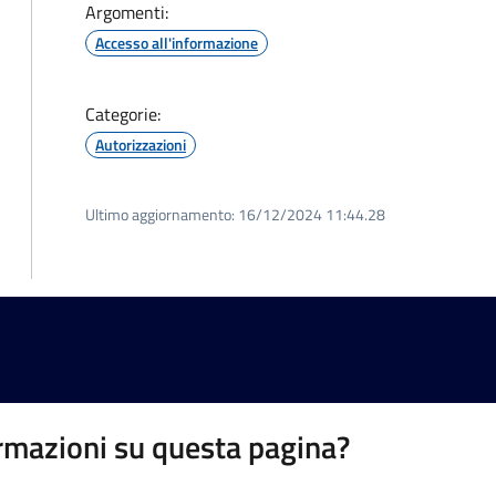
Argomenti:
Accesso all'informazione
Categorie:
Autorizzazioni
Ultimo aggiornamento:
16/12/2024 11:44.28
rmazioni su questa pagina?