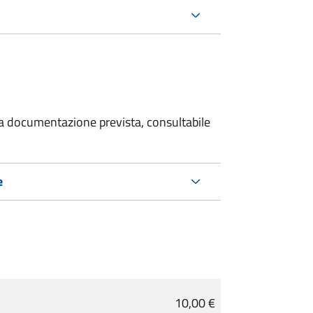
 la documentazione prevista, consultabile
e
10,00 €