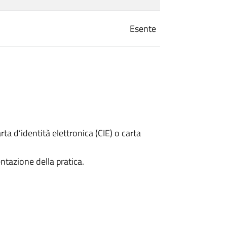
Esente
rta d’identità elettronica (CIE) o carta
ntazione della pratica.