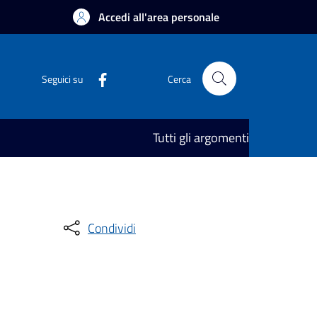
Accedi all'area personale
Seguici su
Cerca
Tutti gli argomenti
Condividi