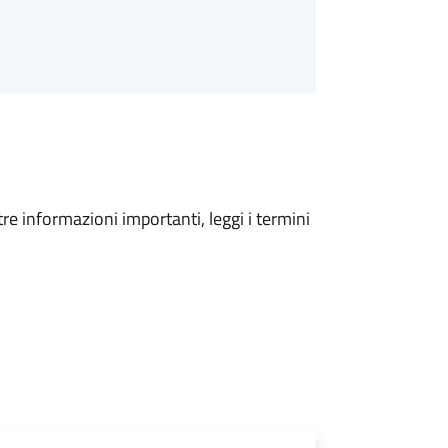
tre informazioni importanti, leggi i termini