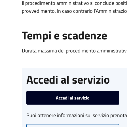
Il procedimento amministrativo si conclude posit
provvedimento. In caso contrario l’Amministrazio
Tempi e scadenze
Durata massima del procedimento amministrativo
Accedi al servizio
Accedi al servizio
Puoi ottenere informazioni sul servizio prenot