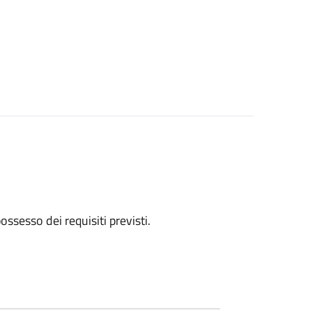
 possesso dei requisiti previsti.