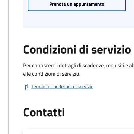
Prenota un appuntamento
Condizioni di servizio
Per conoscere i dettagli di scadenze, requisiti e al
e le condizioni di servizio.
Termini e condizioni di servizio
Contatti