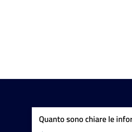
Quanto sono chiare le info
Valutazione