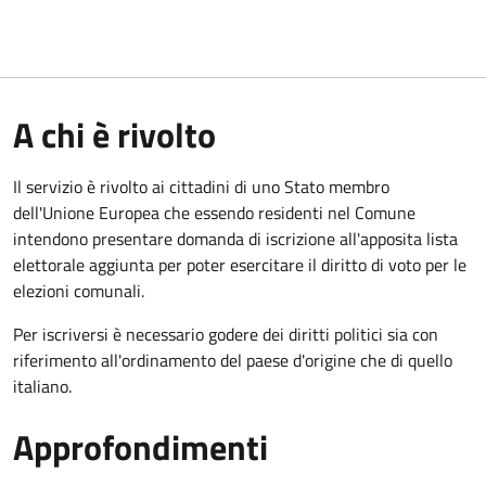
A chi è rivolto
Il servizio è rivolto ai cittadini di uno Stato membro
dell'Unione Europea che essendo residenti nel Comune
intendono presentare domanda di iscrizione all'apposita lista
elettorale aggiunta per poter esercitare il diritto di voto per le
elezioni comunali.
Per iscriversi è necessario godere dei diritti politici sia con
riferimento all'ordinamento del paese d'origine che di quello
italiano.
Approfondimenti