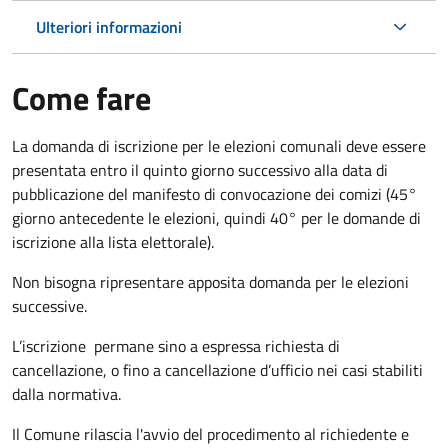
Ulteriori informazioni
Come fare
La domanda di iscrizione per le elezioni comunali deve essere
presentata entro il quinto giorno successivo alla data di
pubblicazione del manifesto di convocazione dei comizi (45°
giorno antecedente le elezioni, quindi 40° per le domande di
iscrizione alla lista elettorale).
Non bisogna ripresentare apposita domanda per le elezioni
successive.
L’iscrizione permane sino a espressa richiesta di
cancellazione, o fino a cancellazione d’ufficio nei casi stabiliti
dalla normativa.
Il Comune rilascia l'avvio del procedimento al richiedente e