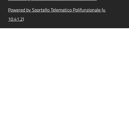
Powered by Sportello Telematico Polifunzionale (v.
10.41.2)