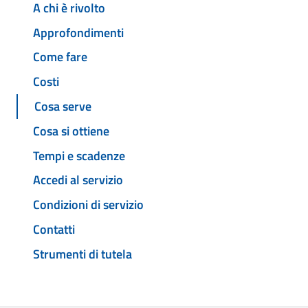
A chi è rivolto
Approfondimenti
Come fare
Costi
Cosa serve
Cosa si ottiene
Tempi e scadenze
Accedi al servizio
Condizioni di servizio
Contatti
Strumenti di tutela