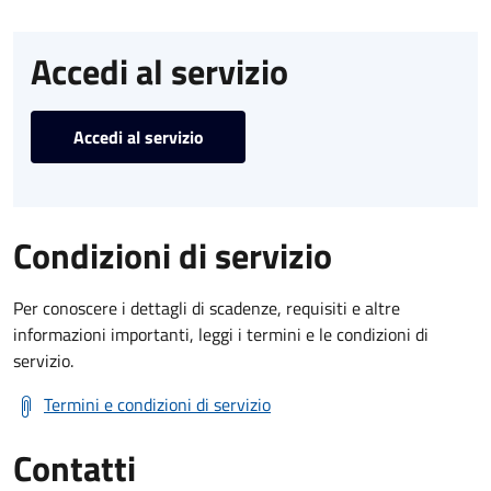
Accedi al servizio
Accedi al servizio
Condizioni di servizio
Per conoscere i dettagli di scadenze, requisiti e altre
informazioni importanti, leggi i termini e le condizioni di
servizio.
Termini e condizioni di servizio
Contatti