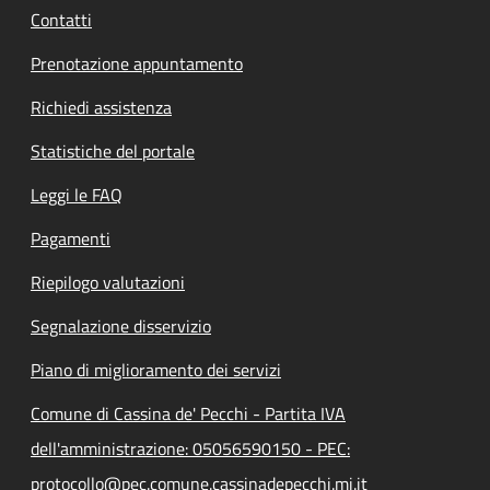
Contatti
Prenotazione appuntamento
Richiedi assistenza
Statistiche del portale
Leggi le FAQ
Pagamenti
Riepilogo valutazioni
Segnalazione disservizio
Piano di miglioramento dei servizi
Comune di Cassina de' Pecchi - Partita IVA
dell'amministrazione: 05056590150 - PEC:
protocollo@pec.comune.cassinadepecchi.mi.it