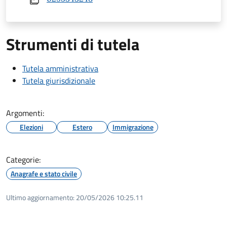
Strumenti di tutela
Tutela amministrativa
Tutela giurisdizionale
Argomenti:
Elezioni
Estero
Immigrazione
Categorie:
Anagrafe e stato civile
Ultimo aggiornamento:
20/05/2026 10:25.11