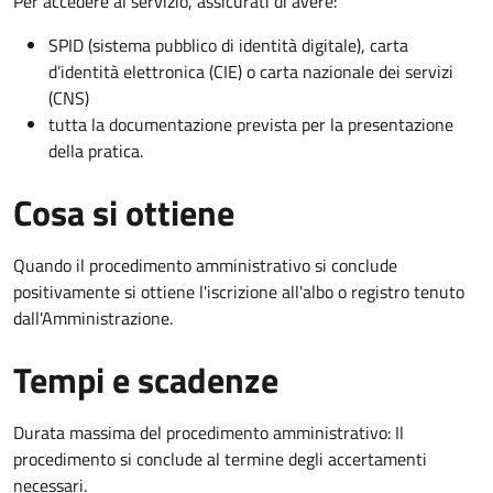
Per accedere al servizio, assicurati di avere:
SPID (sistema pubblico di identità digitale), carta
d’identità elettronica (CIE) o carta nazionale dei servizi
(CNS)
tutta la documentazione prevista per la presentazione
della pratica.
Cosa si ottiene
Quando il procedimento amministrativo si conclude
positivamente si ottiene l'iscrizione all'albo o registro tenuto
dall'Amministrazione.
Tempi e scadenze
Durata massima del procedimento amministrativo: Il
procedimento si conclude al termine degli accertamenti
necessari.