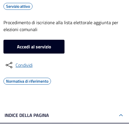
Servizio attivo
Procedimento di iscrizione alla lista elettorale aggiunta per
elezioni comunali
Accedi al servizio
Condividi
Normativa di riferimento
INDICE DELLA PAGINA