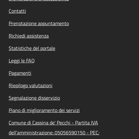
Contatti
Prenotazione appuntamento
Richiedi assistenza
Statistiche del portale
Leggi le FAQ
Pagamenti
Riepilogo valutazioni
Segnalazione disservizio
Piano di miglioramento dei servizi
Comune di Cassina de' Pecchi - Partita IVA
dell'amministrazione: 05056590150 - PEC: