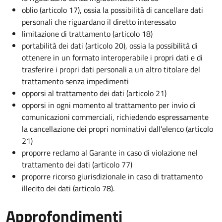
oblio (articolo 17), ossia la possibilità di cancellare dati
personali che riguardano il diretto interessato
limitazione di trattamento (articolo 18)
portabilità dei dati (articolo 20), ossia la possibilità di
ottenere in un formato interoperabile i propri dati e di
trasferire i propri dati personali a un altro titolare del
trattamento senza impedimenti
opporsi al trattamento dei dati (articolo 21)
opporsi in ogni momento al trattamento per invio di
comunicazioni commerciali, richiedendo espressamente
la cancellazione dei propri nominativi dall'elenco (articolo
21)
proporre reclamo al Garante in caso di violazione nel
trattamento dei dati (articolo 77)
proporre ricorso giurisdizionale in caso di trattamento
illecito dei dati (articolo 78).
Approfondimenti