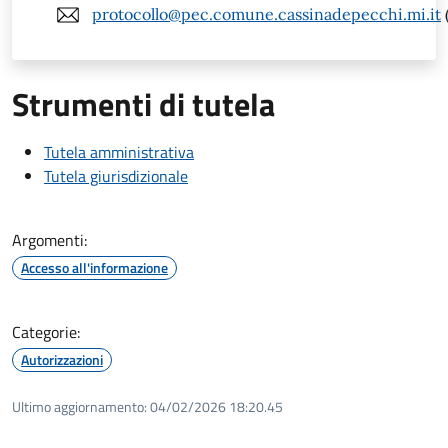
protocollo@pec.comune.cassinadepecchi.mi.it
Strumenti di tutela
Tutela amministrativa
Tutela giurisdizionale
Argomenti:
Accesso all'informazione
Categorie:
Autorizzazioni
Ultimo aggiornamento:
04/02/2026 18:20.45