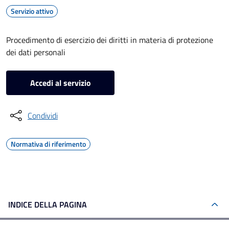
Servizio attivo
Procedimento di esercizio dei diritti in materia di protezione
dei dati personali
Accedi al servizio
Condividi
Normativa di riferimento
INDICE DELLA PAGINA