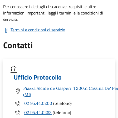
Per conoscere i dettagli di scadenze, requisiti e altre
informazioni importanti, leggi i termini e le condizioni di
servizio.
Termini e condizioni di servizio
Contatti
Ufficio Protocollo
Piazza Alcide de Gasperi, 1 20051 Cassina De' Pe
(MI)
02 95.44.0200
(telefono)
02 95.44.0283
(telefono)