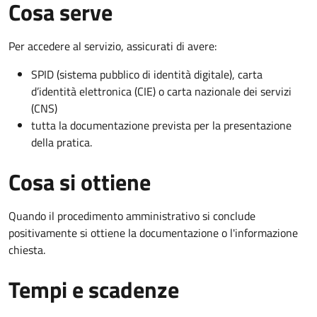
Cosa serve
Per accedere al servizio, assicurati di avere:
SPID (sistema pubblico di identità digitale), carta
d’identità elettronica (CIE) o carta nazionale dei servizi
(CNS)
tutta la documentazione prevista per la presentazione
della pratica.
Cosa si ottiene
Quando il procedimento amministrativo si conclude
positivamente si ottiene la documentazione o l'informazione
chiesta.
Tempi e scadenze