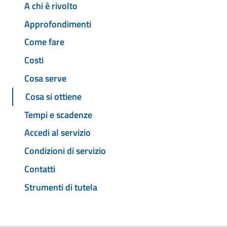
A chi è rivolto
Approfondimenti
Come fare
Costi
Cosa serve
Cosa si ottiene
Tempi e scadenze
Accedi al servizio
Condizioni di servizio
Contatti
Strumenti di tutela