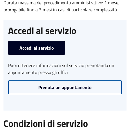
Durata massima del procedimento amministrativo: 1 mese,
prorogabile fino a 3 mesi in casi di particolare complessità.
Accedi al servizio
Accedi al servizio
Puoi ottenere informazioni sul servizio prenotando un
appuntamento presso gli uffici
Prenota un appuntamento
Condizioni di servizio