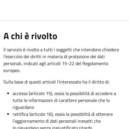
A chi è rivolto
Il servizio è rivolto a tutti i soggetti che intendono chiedere
l’esercizio dei diritti in materia di protezione dei dati
personali, indicati agli articoli 15-22 del Regolamento
europeo.
Sulla base di questi articoli l’interessato ha il diritto di:
accesso (articolo 15), ossia la possibilità di accedere a
tutte le informazioni di carattere personale che lo
riguardano
rettifica (articolo 16), ossia la possibilità di ottenere
l’aggiornamento di dati personali inesatti che
lo riguardano senza ingiustificato ritardo