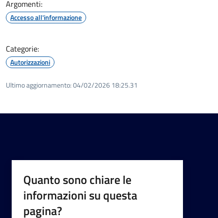
Argomenti:
Accesso all'informazione
Categorie:
Autorizzazioni
Ultimo aggiornamento:
04/02/2026 18:25.31
Quanto sono chiare le
informazioni su questa
pagina?