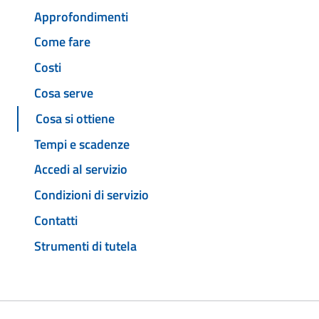
Approfondimenti
Come fare
Costi
Cosa serve
Cosa si ottiene
Tempi e scadenze
Accedi al servizio
Condizioni di servizio
Contatti
Strumenti di tutela