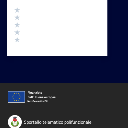
Valutazione
Valuta 5 stelle su 5
Valuta 4 stelle su 5
Valuta 3 stelle su 5
Valuta 2 stelle su 5
Valuta 1 stelle su 5
Sportello telematico polifunzionale