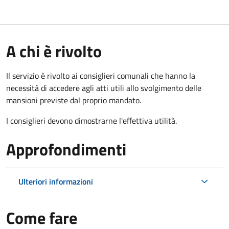
A chi è rivolto
Il servizio è rivolto ai consiglieri comunali che hanno la
necessità di accedere agli atti utili allo svolgimento delle
mansioni previste dal proprio mandato.
I consiglieri devono dimostrarne l'effettiva utilità.
Approfondimenti
Ulteriori informazioni
Come fare