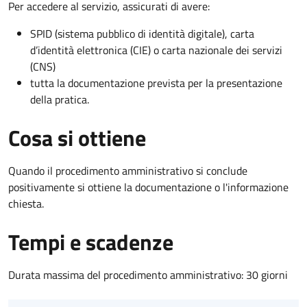
Per accedere al servizio, assicurati di avere:
SPID (sistema pubblico di identità digitale), carta
d’identità elettronica (CIE) o carta nazionale dei servizi
(CNS)
tutta la documentazione prevista per la presentazione
della pratica.
Cosa si ottiene
Quando il procedimento amministrativo si conclude
positivamente si ottiene la documentazione o l'informazione
chiesta.
Tempi e scadenze
Durata massima del procedimento amministrativo: 30 giorni