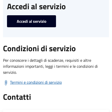
Accedi al servizio
Accedi al servizio
Condizioni di servizio
Per conoscere i dettagli di scadenze, requisiti e altre
informazioni importanti, leggi i termini e le condizioni di
servizio.
Termini e condizioni di servizio
Contatti