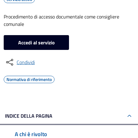
Procedimento di accesso documentale come consigliere
comunale
Accedi al servizio
Condividi
Normativa di riferimento
INDICE DELLA PAGINA
A chi è rivolto