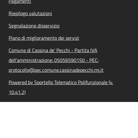
Pagamenti
Riepilogo valutazioni
Segnalazione disservizio
Piano di miglioramento dei servizi
Comune di Cassina de' Pecchi - Partita IVA
dell'amministrazione: 05056590150 - PEC:
protocollo@pec.comune.cassinadepecchi.mi.it
Powered by Sportello Telematico Polifunzionale (v.
10.41.2)