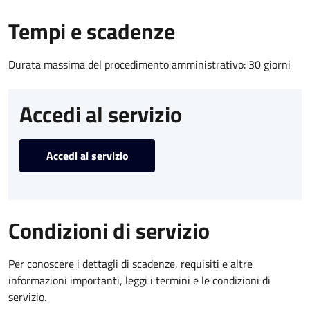
Tempi e scadenze
Durata massima del procedimento amministrativo: 30 giorni
Accedi al servizio
Accedi al servizio
Condizioni di servizio
Per conoscere i dettagli di scadenze, requisiti e altre
informazioni importanti, leggi i termini e le condizioni di
servizio.