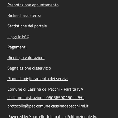
Prenotazione appuntamento
Richiedi assistenza
Statistiche del portale
Leggi le FAQ
Pagamenti
Riepilogo valutazioni
Segnalazione disservizio
Piano di miglioramento dei servizi
Comune di Cassina de' Pecchi - Partita IVA
dell'amministrazione: 05056590150 - PEC:
protocollo@pec.comune.cassinadepecchi.mi.it
Powered by Sportello Telematico Polifunzionale (v.