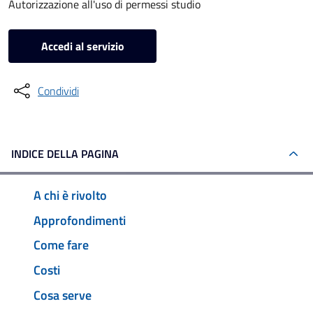
Autorizzazione all'uso di permessi studio
Accedi al servizio
Condividi
INDICE DELLA PAGINA
A chi è rivolto
Approfondimenti
Come fare
Costi
Cosa serve