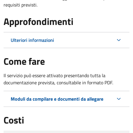
requisiti previsti.
Approfondimenti
Ulteriori informazioni
Come fare
Il servizio può essere attivato presentando tutta la
documentazione prevista, consultabile in formato PDF.
Moduli da compilare e documenti da allegare
Costi