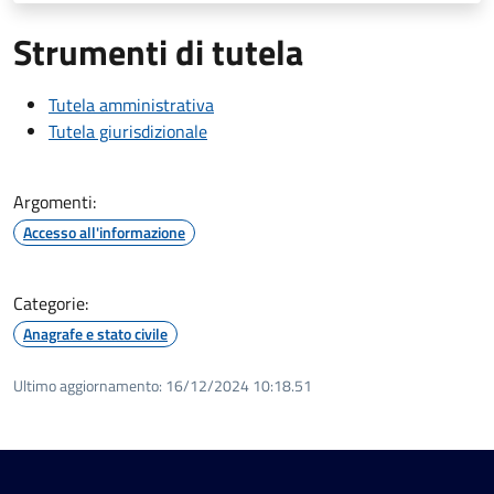
Strumenti di tutela
Tutela amministrativa
Tutela giurisdizionale
Argomenti:
Accesso all'informazione
Categorie:
Anagrafe e stato civile
Ultimo aggiornamento:
16/12/2024 10:18.51