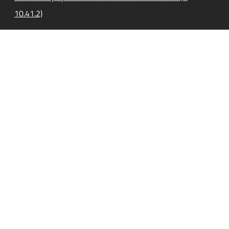
10.41.2)