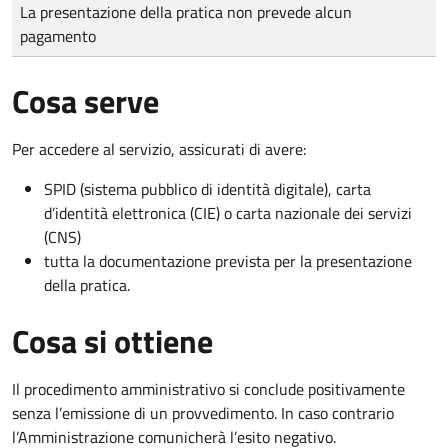
Tipo di pagamento
Importo
La presentazione della pratica non prevede alcun
pagamento
Cosa serve
Per accedere al servizio, assicurati di avere:
SPID (sistema pubblico di identità digitale), carta
d’identità elettronica (CIE) o carta nazionale dei servizi
(CNS)
tutta la documentazione prevista per la presentazione
della pratica.
Cosa si ottiene
Il procedimento amministrativo si conclude positivamente
senza l’emissione di un provvedimento. In caso contrario
l’Amministrazione comunicherà l’esito negativo.