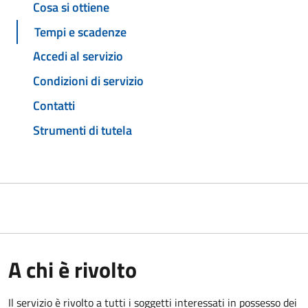
Cosa si ottiene
Tempi e scadenze
Accedi al servizio
Condizioni di servizio
Contatti
Strumenti di tutela
A chi è rivolto
Il servizio è rivolto a tutti i soggetti interessati in possesso dei