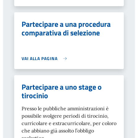
Partecipare a una procedura
comparativa di selezione
VAI ALLA PAGINA
Partecipare a uno stage o
tirocinio
Presso le pubbliche amministrazioni è
possibile svolgere periodi di tirocinio,
curricolare e extracurricolare, per coloro
che abbiano già assolto l’obbligo