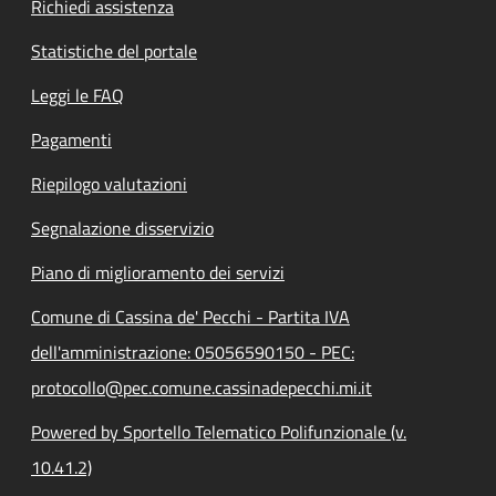
Richiedi assistenza
Statistiche del portale
Leggi le FAQ
Pagamenti
Riepilogo valutazioni
Segnalazione disservizio
Piano di miglioramento dei servizi
Comune di Cassina de' Pecchi - Partita IVA
dell'amministrazione: 05056590150 - PEC:
protocollo@pec.comune.cassinadepecchi.mi.it
Powered by Sportello Telematico Polifunzionale (v.
10.41.2)