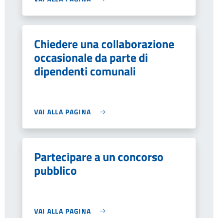
Chiedere una collaborazione
occasionale da parte di
dipendenti comunali
VAI ALLA PAGINA
Partecipare a un concorso
pubblico
VAI ALLA PAGINA