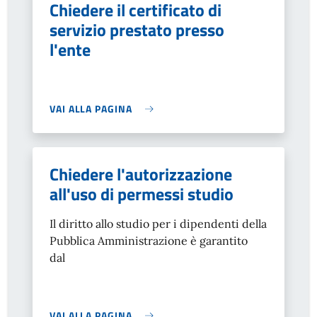
Chiedere il certificato di
servizio prestato presso
l'ente
VAI ALLA PAGINA
Chiedere l'autorizzazione
all'uso di permessi studio
Il diritto allo studio per i dipendenti della
Pubblica Amministrazione è garantito
dal
VAI ALLA PAGINA