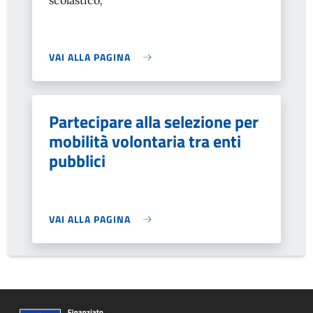
scolastico
,
VAI ALLA PAGINA
Partecipare alla selezione per
mobilità volontaria tra enti
pubblici
VAI ALLA PAGINA