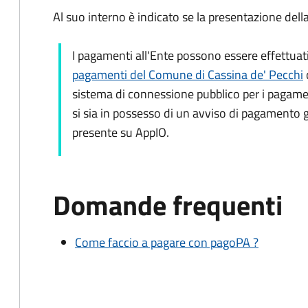
Al suo interno è indicato se la presentazione dell
I pagamenti all'Ente possono essere effettuati
pagamenti del Comune di Cassina de' Pecchi
sistema di connessione pubblico per i pagame
si sia in possesso di un avviso di pagamento 
presente su AppIO
.
Domande frequenti
Come faccio a pagare con pagoPA ?