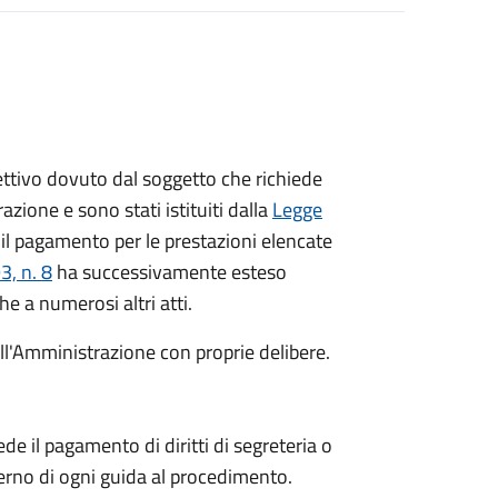
ispettivo dovuto dal soggetto che richiede
azione e sono stati istituiti dalla
Legge
il pagamento per le prestazioni elencate
, n. 8
ha successivamente esteso
he a numerosi altri atti.
dall'Amministrazione con proprie delibere.
de il pagamento di diritti di segreteria o
terno di ogni guida al procedimento.