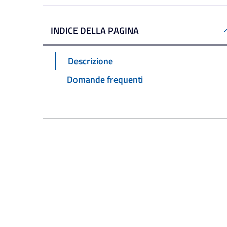
INDICE DELLA PAGINA
Descrizione
Domande frequenti