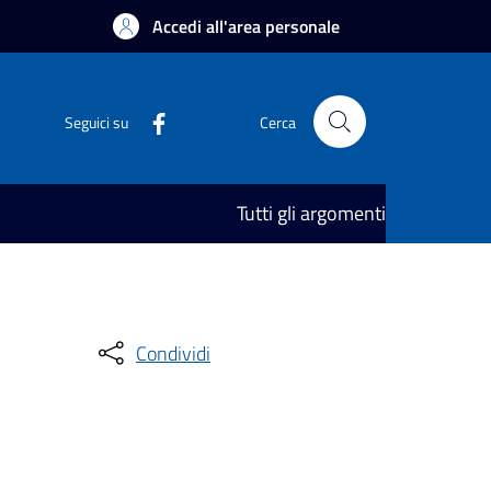
Accedi all'area personale
Seguici su
Cerca
Tutti gli argomenti
Condividi