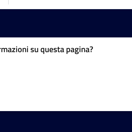
rmazioni su questa pagina?