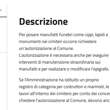
Descrizione
Per posare manufatti funebri come cippi, lapidi e
monumenti nei cimiteri occorre richiedere
un'autorizzazione al Comune.
L'autorizzazione è necessaria anche per eseguire
interventi di manutenzione straordinaria sui
manufatti e per realizzare o modificare l'epigrafe.
Se l'Amministrazione ha istituito un proprio
registro di categoria per costruttori e marmisti, 
lavori all'interno dei cimitero per conto dei conce
chiedere l'autorizzazione al Comune, devono anche 