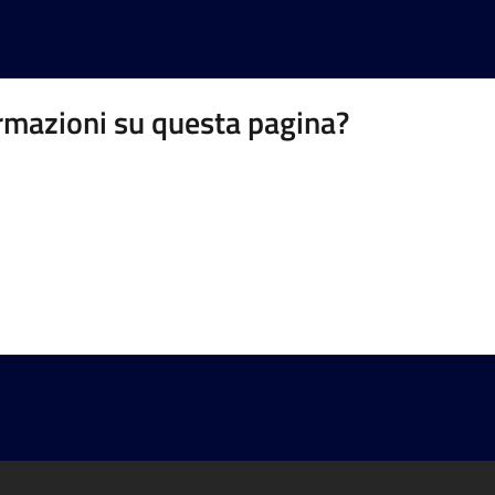
rmazioni su questa pagina?