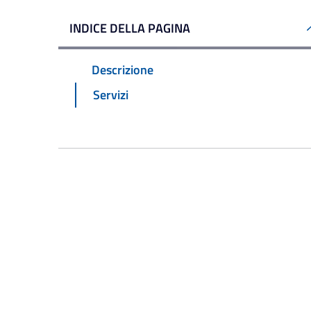
INDICE DELLA PAGINA
Descrizione
Servizi