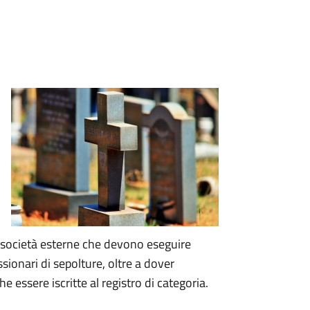
le società esterne che devono eseguire
ssionari di sepolture, oltre a dover
essere iscritte al registro di categoria.