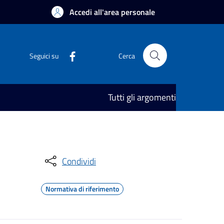
Accedi all'area personale
Seguici su
Cerca
Tutti gli argomenti
Condividi
Normativa di riferimento