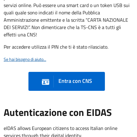
servizi online. Può essere una smart card o un token USB sui
quali quale sono indicati il nome della Pubblica
Amministrazione emittente e la scritta “CARTA NAZIONALE
DEI SERVIZI”. Non dimenticare che la TS-CNS è a tutti gli
effetti una CNS!
Per accedere utilizza il PIN che ti è stato rilasciato.
Se hai bisogno di aiuto...
Entra con CNS
Autenticazione con EIDAS
eIDAS allows European citizens to access Italian online
services through their digital identity.