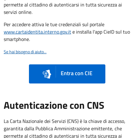
permette al cittadino di autenticarsi in tutta sicurezza ai
servizi online.
Per accedere attiva le tue credenziali sul portale
www.cartaidentita.interno.gov.it
e installa l'app CieID sul tuo
smartphone.
Se hai bisogno di aiuto...
Entra con CIE
Autenticazione con CNS
La Carta Nazionale dei Servizi (CNS) è la chiave di accesso,
garantita dalla Pubblica Amministrazione emittente, che
permette al cittadino di autenticarsi in tutta sicurezza ai