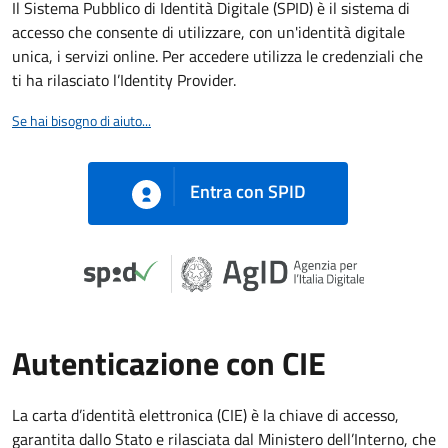
Il Sistema Pubblico di Identità Digitale (SPID) è il sistema di
accesso che consente di utilizzare, con un'identità digitale
unica, i servizi online. Per accedere utilizza le credenziali che
ti ha rilasciato l’Identity Provider.
Se hai bisogno di aiuto...
Entra con SPID
Autenticazione con CIE
La carta d’identità elettronica (CIE) è la chiave di accesso,
garantita dallo Stato e rilasciata dal Ministero dell’Interno, che